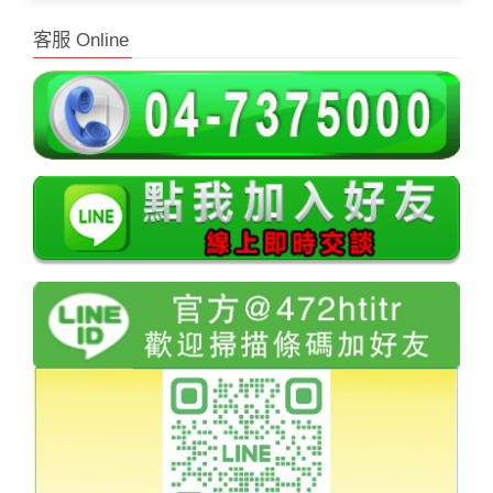
客服 Online