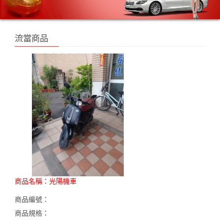
流當商品
商品名稱：
光陽機車
商品編號：
商品規格：