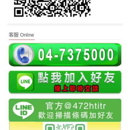
客服 Online