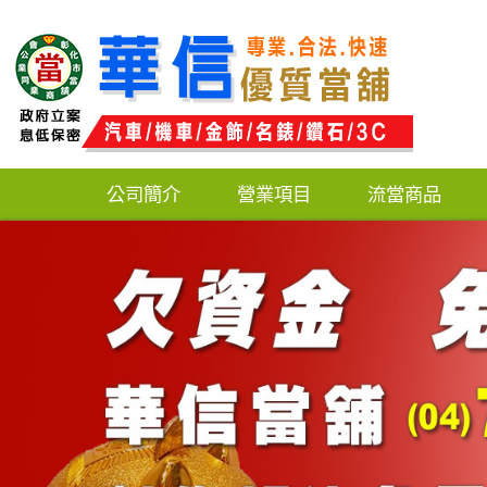
公司簡介
營業項目
流當商品