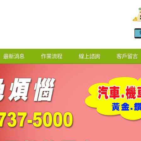
最新消息
作業流程
線上諮詢
客戶留言