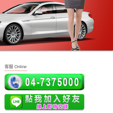
客服 Online