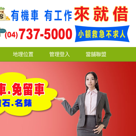
地理位置
管理登入
當舖聯盟